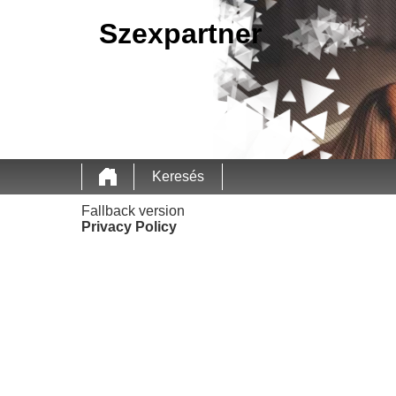
Szexpartner
Keresés
Fallback version
Privacy Policy